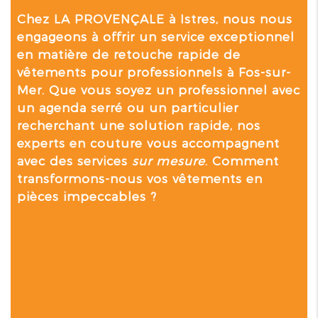
Chez LA PROVENÇALE à Istres, nous nous
engageons à offrir un service exceptionnel
en matière de
retouche rapide de
vêtements pour professionnels à Fos-sur-
Mer
. Que vous soyez un professionnel avec
un agenda serré ou un particulier
recherchant une solution rapide, nos
experts en couture vous accompagnent
avec des services
sur mesure
. Comment
transformons-nous vos vêtements en
pièces impeccables ?