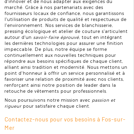
d'innover et de nous adapter aux exigences du
marché. Grâce à nos partenariats avec des
fournisseurs locaux de confiance, nous garantissons
l'utilisation de produits de qualité et respectueux de
l'environnement. Nos services de blanchisserie,
pressing écologique et atelier de couture s'articulent
autour d'un
savoir-faire éprouvé
, tout en intégrant
les dernières technologies pour assurer une finition
impeccable. De plus, notre équipe se forme
continuellement aux nouvelles techniques pour
répondre aux besoins spécifiques de chaque client,
alliant ainsi tradition et modernité. Nous mettons un
point d'honneur à offrir un service personnalisé et à
favoriser une relation de proximité avec nos clients,
renforçant ainsi notre position de leader dans la
retouche de vêtements pour professionnels.
Nous poursuivons notre mission avec
passion et
rigueur
pour satisfaire chaque client.
Contactez-nous pour vos besoins à Fos-sur-
Mer