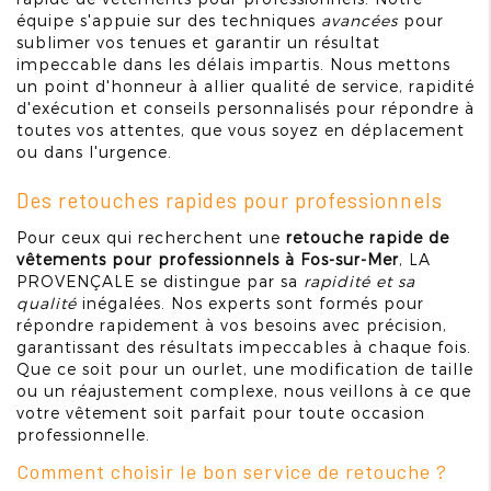
équipe s'appuie sur des techniques
avancées
pour
sublimer vos tenues et garantir un résultat
impeccable dans les délais impartis. Nous mettons
un point d'honneur à allier qualité de service, rapidité
d'exécution et conseils personnalisés pour répondre à
toutes vos attentes, que vous soyez en déplacement
ou dans l'urgence.
Des retouches rapides pour professionnels
Pour ceux qui recherchent une
retouche rapide de
vêtements pour professionnels à Fos-sur-Mer
, LA
PROVENÇALE se distingue par sa
rapidité et sa
qualité
inégalées. Nos experts sont formés pour
répondre rapidement à vos besoins avec précision,
garantissant des résultats impeccables à chaque fois.
Que ce soit pour un ourlet, une modification de taille
ou un réajustement complexe, nous veillons à ce que
votre vêtement soit parfait pour toute occasion
professionnelle.
Comment choisir le bon service de retouche ?