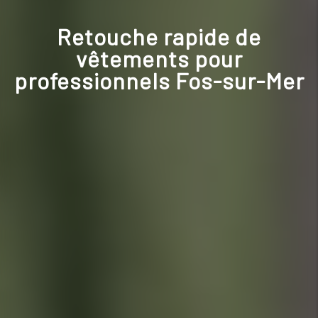
Retouche rapide de
vêtements pour
professionnels Fos-sur-Mer