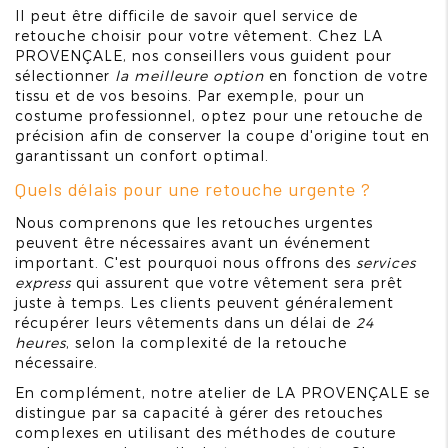
Il peut être difficile de savoir quel service de
retouche choisir pour votre vêtement. Chez LA
PROVENÇALE, nos conseillers vous guident pour
sélectionner
la meilleure option
en fonction de votre
tissu et de vos besoins. Par exemple, pour un
costume professionnel, optez pour une retouche de
précision afin de conserver la coupe d'origine tout en
garantissant un confort optimal.
Quels délais pour une retouche urgente ?
Nous comprenons que les retouches urgentes
peuvent être nécessaires avant un événement
important. C'est pourquoi nous offrons des
services
express
qui assurent que votre vêtement sera prêt
juste à temps. Les clients peuvent généralement
récupérer leurs vêtements dans un délai de
24
heures
, selon la complexité de la retouche
nécessaire.
En complément, notre atelier de LA PROVENÇALE se
distingue par sa capacité à gérer des retouches
complexes en utilisant des méthodes de couture