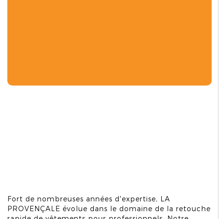
Fort de nombreuses années d'expertise, LA
PROVENÇALE évolue dans le domaine de la retouche
rapide de vêtements pour professionnels. Notre