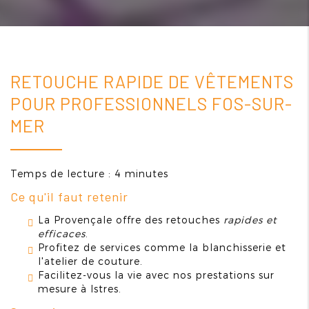
RETOUCHE RAPIDE DE VÊTEMENTS
POUR PROFESSIONNELS FOS-SUR-
MER
Temps de lecture : 4 minutes
Ce qu'il faut retenir
La Provençale offre des retouches
rapides et
efficaces
.
Profitez de services comme la blanchisserie et
l'atelier de couture.
Facilitez-vous la vie avec nos prestations sur
mesure à Istres.