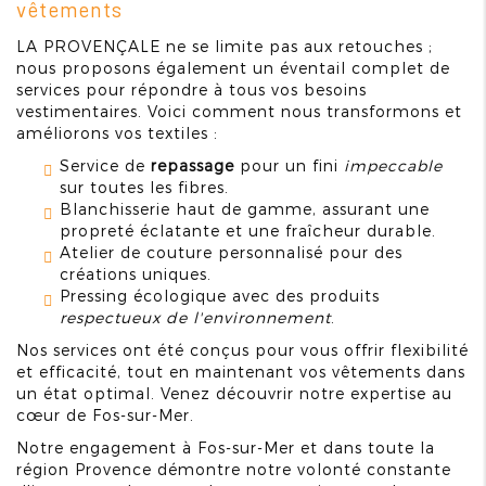
vêtements
LA PROVENÇALE ne se limite pas aux retouches ;
nous proposons également un éventail complet de
services pour répondre à tous vos besoins
vestimentaires. Voici comment nous transformons et
améliorons vos textiles :
Service de
repassage
pour un fini
impeccable
sur toutes les fibres.
Blanchisserie haut de gamme, assurant une
propreté éclatante et une fraîcheur durable.
Atelier de couture personnalisé pour des
créations uniques.
Pressing écologique avec des produits
respectueux de l'environnement
.
Nos services ont été conçus pour vous offrir flexibilité
et efficacité, tout en maintenant vos vêtements dans
un état optimal. Venez découvrir notre expertise au
cœur de Fos-sur-Mer.
Notre engagement à Fos-sur-Mer et dans toute la
région Provence démontre notre volonté constante