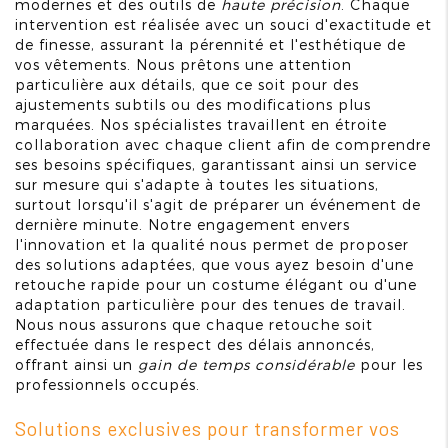
modernes et des outils de
haute précision
. Chaque
intervention est réalisée avec un souci d'exactitude et
de finesse, assurant la pérennité et l'esthétique de
vos vêtements. Nous prêtons une attention
particulière aux détails, que ce soit pour des
ajustements subtils ou des modifications plus
marquées. Nos spécialistes travaillent en étroite
collaboration avec chaque client afin de comprendre
ses besoins spécifiques, garantissant ainsi un service
sur mesure qui s'adapte à toutes les situations,
surtout lorsqu'il s'agit de préparer un événement de
dernière minute. Notre engagement envers
l'innovation et la qualité nous permet de proposer
des solutions adaptées, que vous ayez besoin d'une
retouche rapide pour un costume élégant ou d'une
adaptation particulière pour des tenues de travail.
Nous nous assurons que chaque retouche soit
effectuée dans le respect des délais annoncés,
offrant ainsi un
gain de temps considérable
pour les
professionnels occupés.
Solutions exclusives pour transformer vos