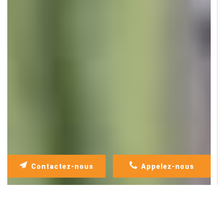
Contactez-nous
Appelez-nous