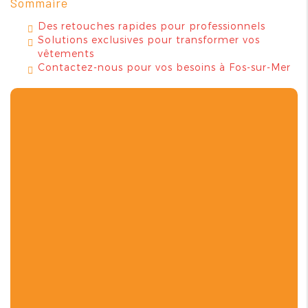
Sommaire
Des retouches rapides pour professionnels
Solutions exclusives pour transformer vos
vêtements
Contactez-nous pour vos besoins à Fos-sur-Mer