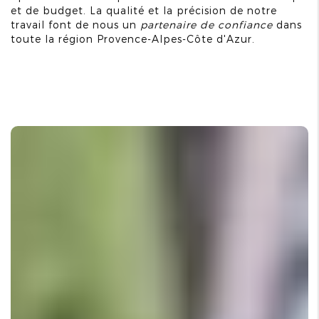
et de budget. La qualité et la précision de notre
travail font de nous un
partenaire de confiance
dans
toute la région Provence-Alpes-Côte d'Azur.